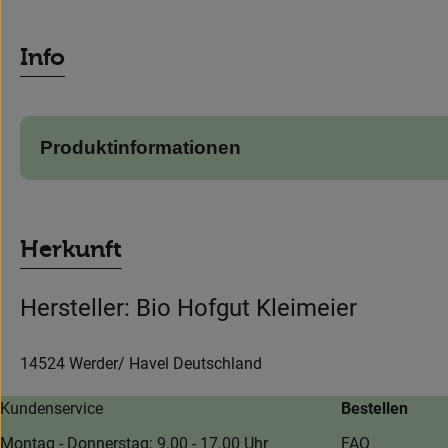
Info
Produktinformationen
Herkunft
Hersteller: Bio Hofgut Kleimeier
14524 Werder/ Havel Deutschland
Kundenservice
Bestellen
Montag - Donnerstag: 9.00 - 17.00 Uhr
FAQ