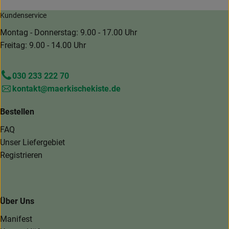
Kundenservice
Montag - Donnerstag: 9.00 - 17.00 Uhr
Freitag: 9.00 - 14.00 Uhr
030 233 222 70
kontakt@maerkischekiste.de
Bestellen
FAQ
Unser Liefergebiet
Registrieren
Über Uns
Manifest