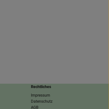
Rechtliches
Impressum
Datenschutz
AGB