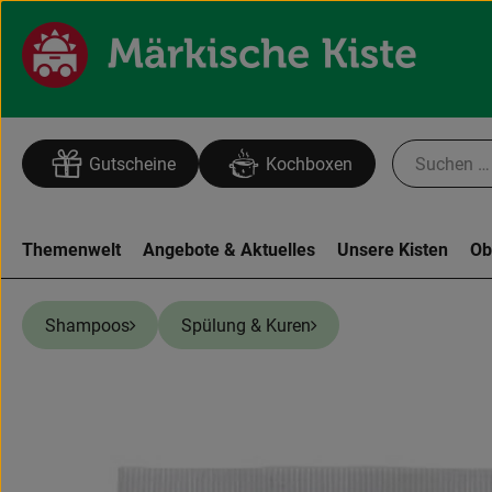
Gutscheine
Kochboxen
Themenwelt
Angebote & Aktuelles
Unsere Kisten
Ob
Shampoos
Spülung & Kuren