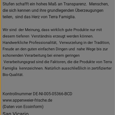
Stufen schafft ein hohes Maß an Transparenz. Menschen,
die sich kennen und ihre grundlegenden Überzeugungen
teilen, sind das Herz von Terra Famiglia.
Wir sind der Meinung, dass wirklich gute Produkte nur mit
diesem tieferen Verständnis erzeugt werden können.
Handwerkliche Professionalität, Verwurzelung in der Tradition,
Freude an den guten einfachen Dingen und nahe Wege bis zur
schonenden Verarbeitung bei einem geringen
Verarbeitungsgrad sind die Faktoren, die die Produkte von Terra
Famiglia kennzeichnen. Natürlich ausschließlich in zertifizierter
Bio-Qualität.
Kontrollnummer DE-NI-005-05366-BCD
www.appenweier-frische.de
(Daten von Ecoinform)
San Vicario