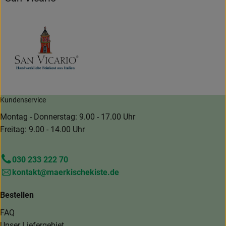
Kundenservice
Montag - Donnerstag: 9.00 - 17.00 Uhr
Freitag: 9.00 - 14.00 Uhr
030 233 222 70
kontakt@maerkischekiste.de
Bestellen
FAQ
Unser Liefergebiet