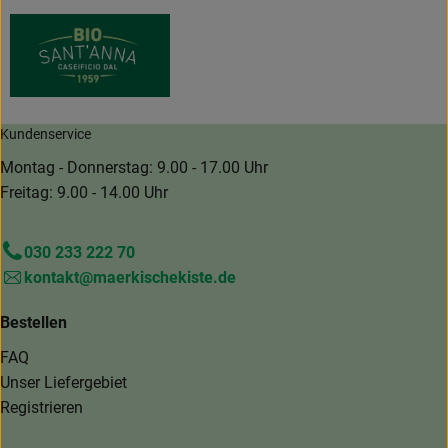
Kundenservice
Montag - Donnerstag: 9.00 - 17.00 Uhr
Freitag: 9.00 - 14.00 Uhr
030 233 222 70
kontakt@maerkischekiste.de
Bestellen
FAQ
Unser Liefergebiet
Registrieren