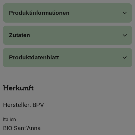
Produktinformationen
Zutaten
Produktdatenblatt
Herkunft
Hersteller: BPV
Italien
BIO Sant'Anna