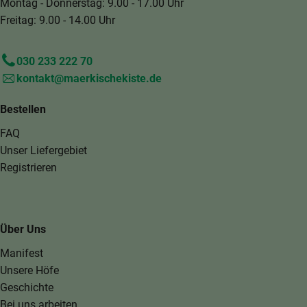
Montag - Donnerstag: 9.00 - 17.00 Uhr
Freitag: 9.00 - 14.00 Uhr
030 233 222 70
kontakt@maerkischekiste.de
Bestellen
FAQ
Unser Liefergebiet
Registrieren
Über Uns
Manifest
Unsere Höfe
Geschichte
Bei uns arbeiten