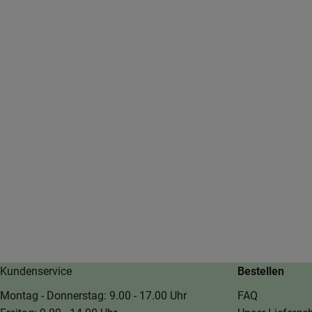
Kundenservice
Bestellen
Montag - Donnerstag: 9.00 - 17.00 Uhr
FAQ