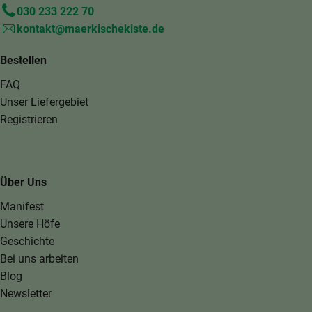
030 233 222 70
kontakt@maerkischekiste.de
Bestellen
FAQ
Unser Liefergebiet
Registrieren
Über Uns
Manifest
Unsere Höfe
Geschichte
Bei uns arbeiten
Blog
Newsletter