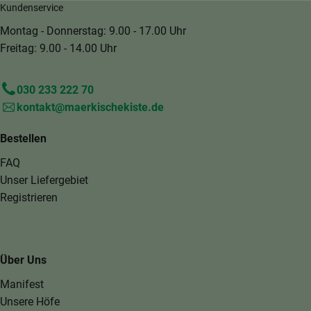
Kundenservice
Montag - Donnerstag: 9.00 - 17.00 Uhr
Freitag: 9.00 - 14.00 Uhr
030 233 222 70
kontakt@maerkischekiste.de
Bestellen
FAQ
Unser Liefergebiet
Registrieren
Über Uns
Manifest
Unsere Höfe