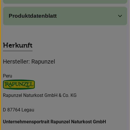
Produktdatenblatt
Herkunft
Hersteller: Rapunzel
Peru
Rapunzel Naturkost GmbH & Co. KG
D 87764 Legau
Unternehmensportrait Rapunzel Naturkost GmbH