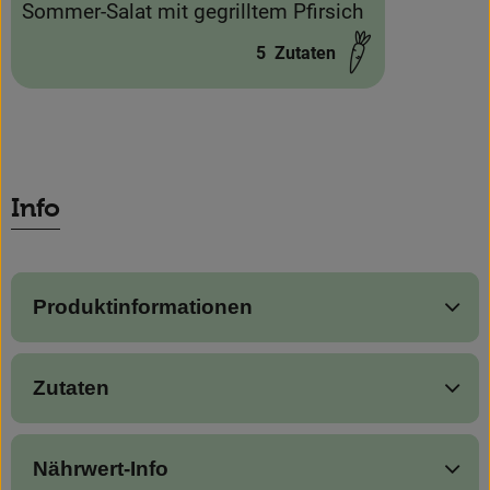
Sommer-Salat mit gegrilltem Pfirsich
5
Zutaten
Schwierigkeit:
Info
Produktinformationen
Zutaten
Nährwert-Info