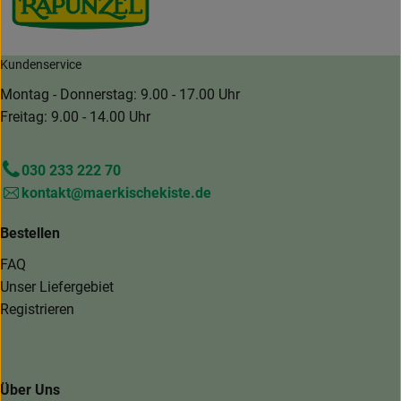
Kundenservice
Montag - Donnerstag: 9.00 - 17.00 Uhr
Freitag: 9.00 - 14.00 Uhr
030 233 222 70
kontakt@maerkischekiste.de
Bestellen
FAQ
Unser Liefergebiet
Registrieren
Über Uns