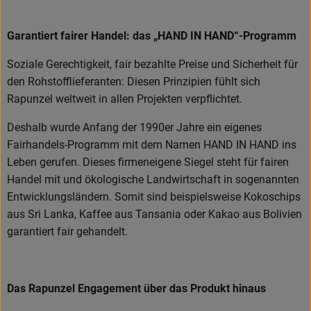
Garantiert fairer Handel: das „HAND IN HAND“-Programm
Soziale Gerechtigkeit, fair bezahlte Preise und Sicherheit für
den Rohstofflieferanten: Diesen Prinzipien fühlt sich
Rapunzel weltweit in allen Projekten verpflichtet.
Deshalb wurde Anfang der 1990er Jahre ein eigenes
Fairhandels-Programm mit dem Namen HAND IN HAND ins
Leben gerufen. Dieses firmeneigene Siegel steht für fairen
Handel mit und ökologische Landwirtschaft in sogenannten
Entwicklungsländern. Somit sind beispielsweise Kokoschips
aus Sri Lanka, Kaffee aus Tansania oder Kakao aus Bolivien
garantiert fair gehandelt.
Das Rapunzel Engagement über das Produkt hinaus