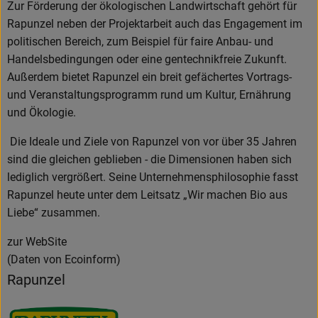
Zur Förderung der ökologischen Landwirtschaft gehört für
Rapunzel neben der Projektarbeit auch das Engagement im
politischen Bereich, zum Beispiel für faire Anbau- und
Handelsbedingungen oder eine gentechnikfreie Zukunft.
Außerdem bietet Rapunzel ein breit gefächertes Vortrags-
und Veranstaltungsprogramm rund um Kultur, Ernährung
und Ökologie.
Die Ideale und Ziele von Rapunzel von vor über 35 Jahren
sind die gleichen geblieben - die Dimensionen haben sich
lediglich vergrößert. Seine Unternehmensphilosophie fasst
Rapunzel heute unter dem Leitsatz „Wir machen Bio aus
Liebe“ zusammen.
zur WebSite
(Daten von Ecoinform)
Rapunzel