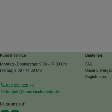
Kundenservice
Bestellen
Montag - Donnerstag: 9.00 - 17.00 Uhr
FAQ
Freitag: 9.00 - 14.00 Uhr
Unser Liefergeb
Registrieren
030 233 222 70
kontakt@maerkischekiste.de
Folge uns auf: