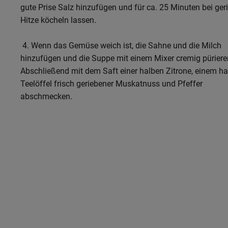
gute Prise Salz hinzufügen und für ca. 25 Minuten bei ger
Hitze köcheln lassen.
4. Wenn das Gemüse weich ist, die Sahne und die Milch
hinzufügen und die Suppe mit einem Mixer cremig püriere
Abschließend mit dem Saft einer halben Zitrone, einem h
Teelöffel frisch geriebener Muskatnuss und Pfeffer
abschmecken.