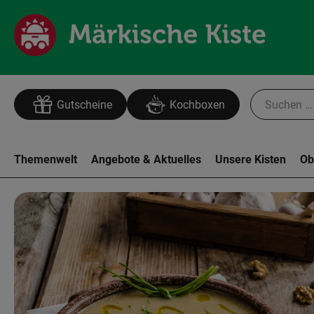
Gutscheine
Kochboxen
Themenwelt
Angebote & Aktuelles
Unsere Kisten
Ob