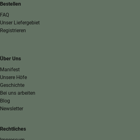
Bestellen
FAQ
Unser Liefergebiet
Registrieren
Über Uns
Manifest
Unsere Höfe
Geschichte
Bei uns arbeiten
Blog
Newsletter
Rechtliches
Impressum