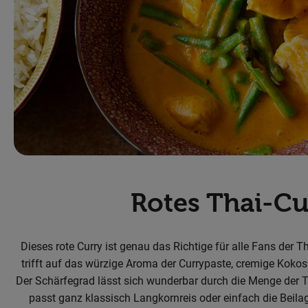
Rotes Thai-Cu
Dieses rote Curry ist genau das Richtige für alle Fans der
trifft auf das würzige Aroma der Currypaste, cremige Kok
Der Schärfegrad lässt sich wunderbar durch die Menge der 
passt ganz klassisch Langkornreis oder einfach die Beila