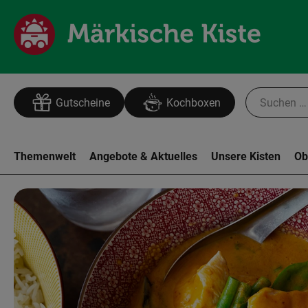
Gutscheine
Kochboxen
Themenwelt
Angebote & Aktuelles
Unsere Kisten
Ob