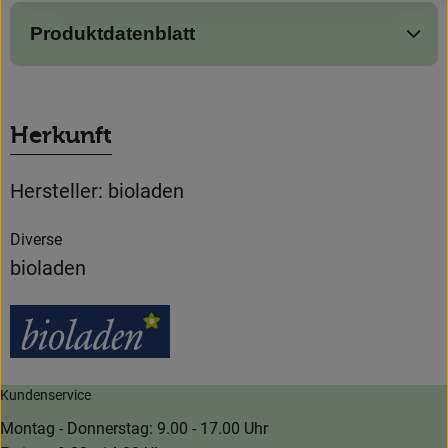
Produktdatenblatt
Herkunft
Hersteller: bioladen
Diverse
bioladen
Kundenservice
Montag - Donnerstag: 9.00 - 17.00 Uhr