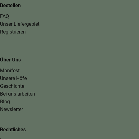
Bestellen
FAQ
Unser Liefergebiet
Registrieren
Über Uns
Manifest
Unsere Höfe
Geschichte
Bei uns arbeiten
Blog
Newsletter
Rechtliches